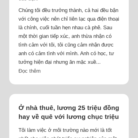
Chúng tôi đều trưởng thành, cả hai đều bận
với công việc nên chỉ liên lạc qua điện thoại
là chính, cuối tuần hẹn nhau cà phê. Sau
một thời gian tiếp xúc, anh thừa nhận có
tình cảm với tôi, tôi cũng cảm nhận được
anh có cảm tình với mình. Anh có học, tư
tưởng hiện đại nhưng ăn mặc xuề...
Đọc thêm
Ở nhà thuê, lương 25 triệu đồng
hay về quê với lương chục triệu
Tôi làm việc ở môi trường nào mới là tốt