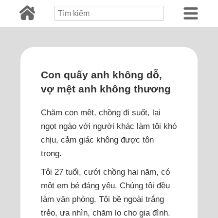
Con quấy anh không dỗ,
vợ mệt anh không thương
Chăm con mệt, chồng đi suốt, lại
ngọt ngào với người khác làm tôi khó
chịu, cảm giác không được tôn
trọng.
Tôi 27 tuổi, cưới chồng hai năm, có
một em bé đáng yêu. Chúng tôi đều
làm văn phòng. Tôi bề ngoài trắng
trẻo, ưa nhìn, chăm lo cho gia đình.