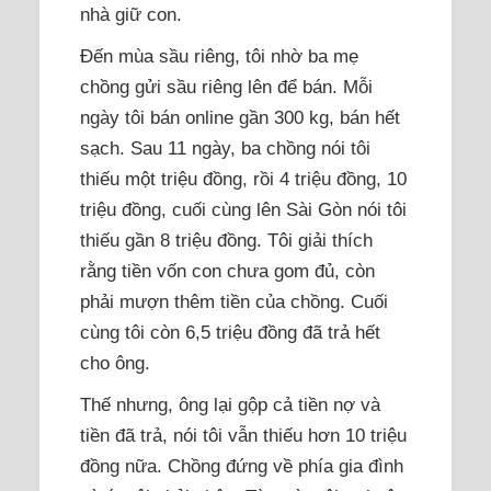
nhà giữ con.
Đến mùa sầu riêng, tôi nhờ ba mẹ
chồng gửi sầu riêng lên để bán. Mỗi
ngày tôi bán online gần 300 kg, bán hết
sạch. Sau 11 ngày, ba chồng nói tôi
thiếu một triệu đồng, rồi 4 triệu đồng, 10
triệu đồng, cuối cùng lên Sài Gòn nói tôi
thiếu gần 8 triệu đồng. Tôi giải thích
rằng tiền vốn con chưa gom đủ, còn
phải mượn thêm tiền của chồng. Cuối
cùng tôi còn 6,5 triệu đồng đã trả hết
cho ông.
Thế nhưng, ông lại gộp cả tiền nợ và
tiền đã trả, nói tôi vẫn thiếu hơn 10 triệu
đồng nữa. Chồng đứng về phía gia đình