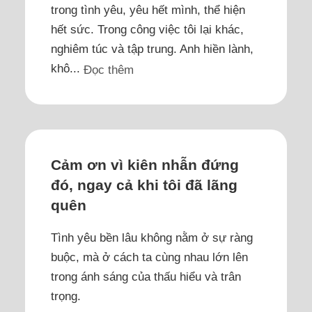
trong tình yêu, yêu hết mình, thể hiện
hết sức. Trong công việc tôi lại khác,
nghiêm túc và tập trung. Anh hiền lành,
khô...
Đọc thêm
Cảm ơn vì kiên nhẫn đứng
đó, ngay cả khi tôi đã lãng
quên
Tình yêu bền lâu không nằm ở sự ràng
buộc, mà ở cách ta cùng nhau lớn lên
trong ánh sáng của thấu hiểu và trân
trọng.