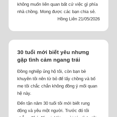
không muốn liên quan bất cứ việc gì phía
nhà chồng. Mong được các bạn chia sẻ.
Hồng Liên 21/05/2026
30 tuổi mới biết yêu nhưng
gặp tình cảm ngang trái
Đồng nghiệp ủng hộ tôi, còn bạn bè
khuyên tôi nên từ bỏ để lấy chồng và bố
mẹ tôi chắc chắn không đồng ý mối quan
hệ này.
Đến tận năm 30 tuổi tôi mới biết rung
động và yêu một người. Trước đó tôi