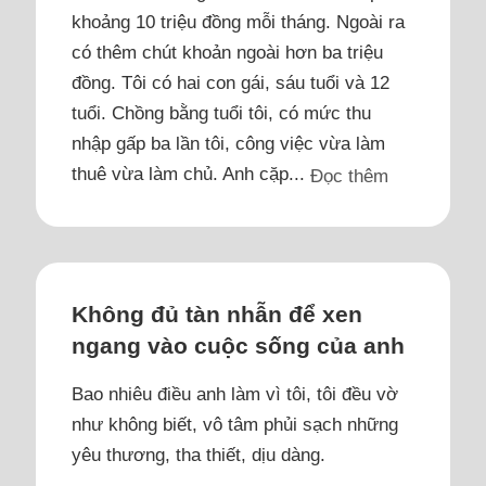
khoảng 10 triệu đồng mỗi tháng. Ngoài ra
có thêm chút khoản ngoài hơn ba triệu
đồng. Tôi có hai con gái, sáu tuổi và 12
tuổi. Chồng bằng tuổi tôi, có mức thu
nhập gấp ba lần tôi, công việc vừa làm
thuê vừa làm chủ. Anh cặp...
Đọc thêm
Không đủ tàn nhẫn để xen
ngang vào cuộc sống của anh
Bao nhiêu điều anh làm vì tôi, tôi đều vờ
như không biết, vô tâm phủi sạch những
yêu thương, tha thiết, dịu dàng.