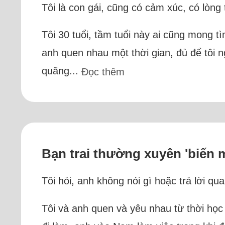
Tôi là con gái, cũng có cảm xúc, có lòng 
Tôi 30 tuổi, tầm tuổi này ai cũng mong 
anh quen nhau một thời gian, đủ để tôi n
quãng...
Đọc thêm
Bạn trai thường xuyên 'biến 
Tôi hỏi, anh không nói gì hoặc trả lời qua
Tôi và anh quen và yêu nhau từ thời học 