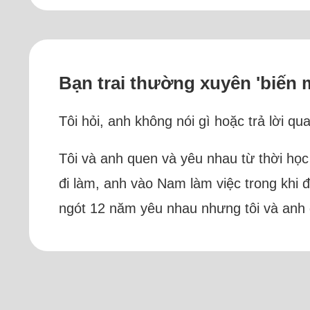
Bạn trai thường xuyên 'biến 
Tôi hỏi, anh không nói gì hoặc trả lời qua
Tôi và anh quen và yêu nhau từ thời học 
đi làm, anh vào Nam làm việc trong khi đ
ngót 12 năm yêu nhau nhưng tôi và anh 