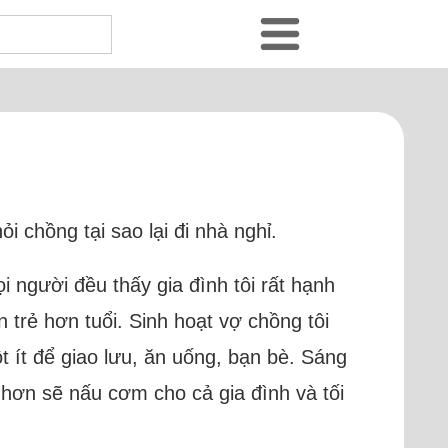
 chồng tại sao lại đi nhà nghỉ.
 người đều thấy gia đình tôi rất hạnh
 trẻ hơn tuổi. Sinh hoạt vợ chồng tôi
t ít để giao lưu, ăn uống, bạn bè. Sáng
 hơn sẽ nấu cơm cho cả gia đình và tối