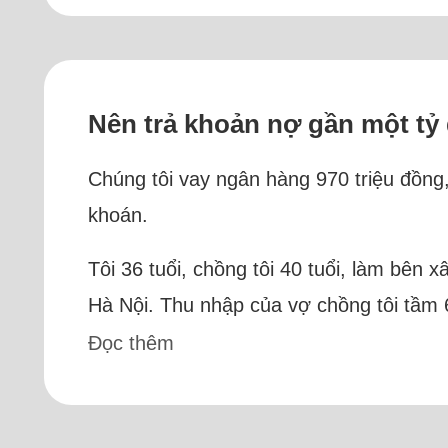
Nên trả khoản nợ gần một tỷ
Chúng tôi vay ngân hàng 970 triệu đồng
khoán.
Tôi 36 tuổi, chồng tôi 40 tuổi, làm bên
Hà Nội. Thu nhập của vợ chồng tôi tầm 60
Đọc thêm