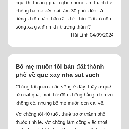
ngủ, thi thoảng phải nghe những âm thanh từ
phòng ba mẹ kéo dài tầm 30 phút đến cả
tiếng khiến bản thân rất khó chịu. Tôi có nên
sống xa gia đình khi trưởng thành?
Hải Linh 04/09/2024
Bố mẹ muốn tôi bán đất thành
phố về quê xây nhà sát vách
Chúng tôi quen cuộc sống ở đây, thấy ở quê
tẻ nhạt quá, mọi thứ đều không bằng, dịch vụ
không có, nhưng bố mẹ muốn con cái về.
Vợ chồng tôi 40 tuổi, thuê trọ ở thành phố
thuộc tỉnh lẻ. Vợ chồng làm công việc thoải