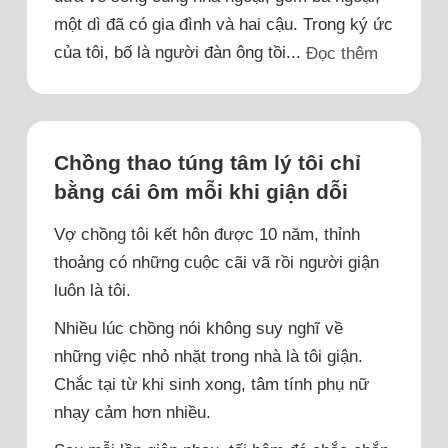
một dì đã có gia đình và hai cậu. Trong ký ức
của tôi, bố là người đàn ông tồi...
Đọc thêm
Chồng thao túng tâm lý tôi chỉ
bằng cái ôm mỗi khi giận dỗi
Vợ chồng tôi kết hôn được 10 năm, thỉnh
thoảng có những cuộc cãi vã rồi người giận
luôn là tôi.
Nhiều lúc chồng nói không suy nghĩ về
những việc nhỏ nhặt trong nhà là tôi giận.
Chắc tại từ khi sinh xong, tâm tính phụ nữ
nhạy cảm hơn nhiều.