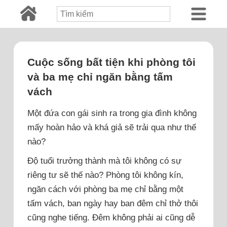
Cuộc sống bất tiện khi phòng tôi
và ba mẹ chỉ ngăn bằng tấm
vách
Một đứa con gái sinh ra trong gia đình không
mấy hoàn hảo và khá giả sẽ trải qua như thế
nào?
Độ tuổi trưởng thành mà tôi không có sự
riêng tư sẽ thế nào? Phòng tôi không kín,
ngăn cách với phòng ba mẹ chỉ bằng một
tấm vách, ban ngày hay ban đêm chỉ thở thôi
cũng nghe tiếng. Đêm không phải ai cũng dễ