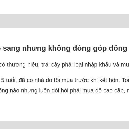
ồ sang nhưng không đóng góp đồng
 thương hiệu, trái cây phải loại nhập khẩu và mu
 5 tuổi, đã có nhà do tôi mua trước khi kết hôn. To
đồng nào nhưng luôn đòi hỏi phải mua đồ cao cấp