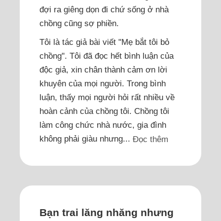
đợi ra giêng dọn đi chứ sống ở nhà
chồng cũng sợ phiền.
Tôi là tác giả bài viết "Mẹ bắt tôi bỏ
chồng". Tôi đã đọc hết bình luận của
độc giả, xin chân thành cảm ơn lời
khuyên của mọi người. Trong bình
luận, thấy mọi người hỏi rất nhiều về
hoàn cảnh của chồng tôi. Chồng tôi
làm công chức nhà nước, gia đình
không phải giàu nhưng...
Đọc thêm
Bạn trai lăng nhăng nhưng