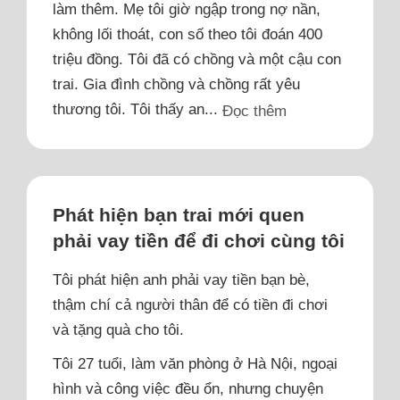
làm thêm. Mẹ tôi giờ ngập trong nợ nần,
không lối thoát, con số theo tôi đoán 400
triệu đồng. Tôi đã có chồng và một cậu con
trai. Gia đình chồng và chồng rất yêu
thương tôi. Tôi thấy an...
Đọc thêm
Phát hiện bạn trai mới quen
phải vay tiền để đi chơi cùng tôi
Tôi phát hiện anh phải vay tiền bạn bè,
thậm chí cả người thân để có tiền đi chơi
và tặng quà cho tôi.
Tôi 27 tuổi, làm văn phòng ở Hà Nội, ngoại
hình và công việc đều ổn, nhưng chuyện