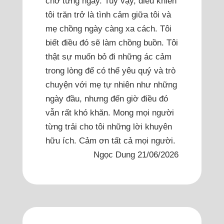
chờ từng ngày. Tuy vậy, điều khiến
tôi trăn trở là tình cảm giữa tôi và
mẹ chồng ngày càng xa cách. Tôi
biết điều đó sẽ làm chồng buồn. Tôi
thật sự muốn bỏ đi những ác cảm
trong lòng để có thể yêu quý và trò
chuyện với mẹ tự nhiên như những
ngày đầu, nhưng đến giờ điều đó
vẫn rất khó khăn. Mong mọi người
từng trải cho tôi những lời khuyên
hữu ích. Cảm ơn tất cả mọi người.
Ngọc Dung 21/06/2026