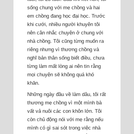
sống chung với mẹ chồng và hai
em chồng đang học đại học. Trước
khi cưới, nhiều người khuyên tôi
nên cân nhắc chuyện ở chung với
nhà chồng. Tôi cũng từng muốn ra
riêng nhưng vì thương chồng và
nghĩ bản thân sống biết điều, chưa
từng làm mất lòng ai nên tin rằng
mọi chuyện sẽ không quá khó
khăn.
Những ngày đầu về làm dâu, tôi rất
thương mẹ chồng vì một mình bà
vất vả nuôi các con khôn lớn. Tôi
còn chủ động nói với mẹ rằng nếu
mình có gì sai sót trong việc nhà