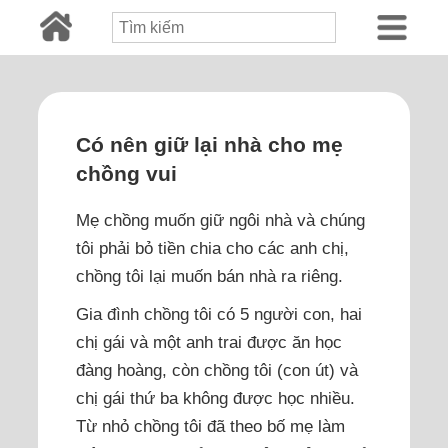
Có nên giữ lại nhà cho mẹ
chồng vui
Mẹ chồng muốn giữ ngôi nhà và chúng
tôi phải bỏ tiền chia cho các anh chị,
chồng tôi lại muốn bán nhà ra riêng.
Gia đình chồng tôi có 5 người con, hai
chị gái và một anh trai được ăn học
đàng hoàng, còn chồng tôi (con út) và
chị gái thứ ba không được học nhiều.
Từ nhỏ chồng tôi đã theo bố mẹ làm