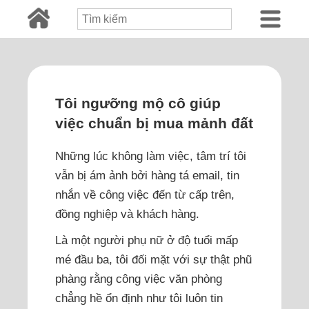
Tôi ngưỡng mộ cô giúp
việc chuẩn bị mua mảnh đất
Những lúc không làm việc, tâm trí tôi
vẫn bị ám ảnh bởi hàng tá email, tin
nhắn về công việc đến từ cấp trên,
đồng nghiệp và khách hàng.
Là một người phụ nữ ở độ tuổi mấp
mé đầu ba, tôi đối mặt với sự thật phũ
phàng rằng công việc văn phòng
chẳng hề ổn định như tôi luôn tin