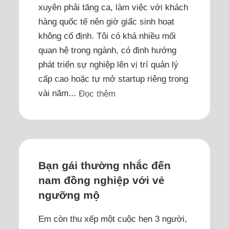
xuyên phải tăng ca, làm việc với khách
hàng quốc tế nên giờ giấc sinh hoạt
không cố định. Tôi có khá nhiều mối
quan hệ trong ngành, có định hướng
phát triển sự nghiệp lên vị trí quản lý
cấp cao hoặc tự mở startup riêng trong
vài năm...
Đọc thêm
Bạn gái thường nhắc đến
nam đồng nghiệp với vẻ
ngưỡng mộ
Em còn thu xếp một cuộc hẹn 3 người,