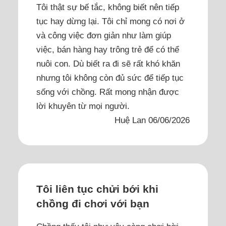
Tôi thật sự bế tắc, không biết nên tiếp
tục hay dừng lại. Tôi chỉ mong có nơi ở
và công việc đơn giản như làm giúp
việc, bán hàng hay trông trẻ để có thể
nuôi con. Dù biết ra đi sẽ rất khó khăn
nhưng tôi không còn đủ sức để tiếp tục
sống với chồng. Rất mong nhận được
lời khuyên từ mọi người.
Huệ Lan 06/06/2026
Tôi liên tục chửi bới khi
chồng đi chơi với bạn