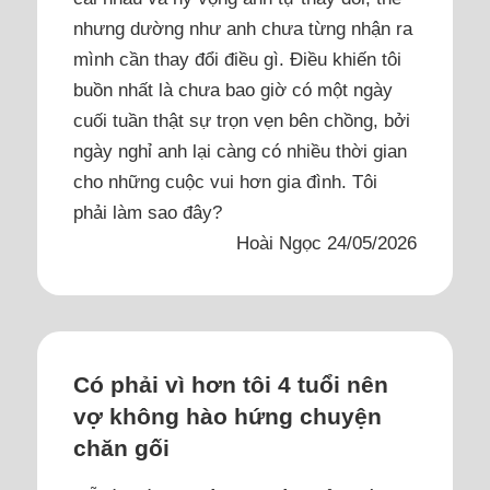
nhưng dường như anh chưa từng nhận ra
mình cần thay đổi điều gì. Điều khiến tôi
buồn nhất là chưa bao giờ có một ngày
cuối tuần thật sự trọn vẹn bên chồng, bởi
ngày nghỉ anh lại càng có nhiều thời gian
cho những cuộc vui hơn gia đình. Tôi
phải làm sao đây?
Hoài Ngọc 24/05/2026
Có phải vì hơn tôi 4 tuổi nên
vợ không hào hứng chuyện
chăn gối