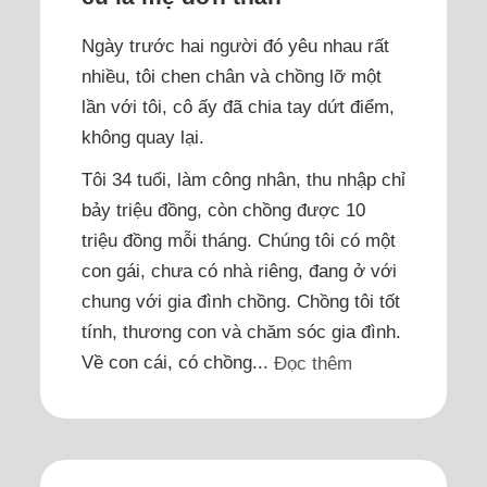
Ngày trước hai người đó yêu nhau rất
nhiều, tôi chen chân và chồng lỡ một
lần với tôi, cô ấy đã chia tay dứt điểm,
không quay lại.
Tôi 34 tuổi, làm công nhân, thu nhập chỉ
bảy triệu đồng, còn chồng được 10
triệu đồng mỗi tháng. Chúng tôi có một
con gái, chưa có nhà riêng, đang ở với
chung với gia đình chồng. Chồng tôi tốt
tính, thương con và chăm sóc gia đình.
Về con cái, có chồng...
Đọc thêm