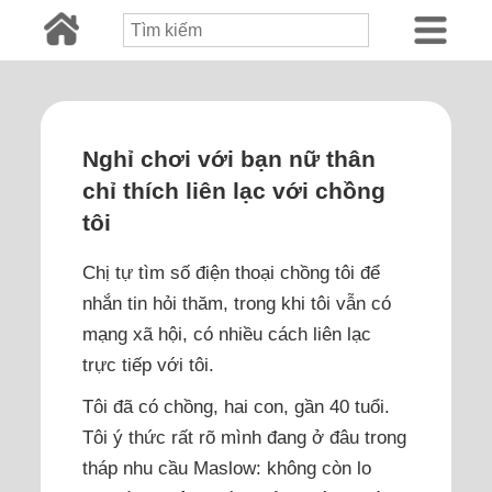
Nghỉ chơi với bạn nữ thân
chỉ thích liên lạc với chồng
tôi
Chị tự tìm số điện thoại chồng tôi để
nhắn tin hỏi thăm, trong khi tôi vẫn có
mạng xã hội, có nhiều cách liên lạc
trực tiếp với tôi.
Tôi đã có chồng, hai con, gần 40 tuổi.
Tôi ý thức rất rõ mình đang ở đâu trong
tháp nhu cầu Maslow: không còn lo