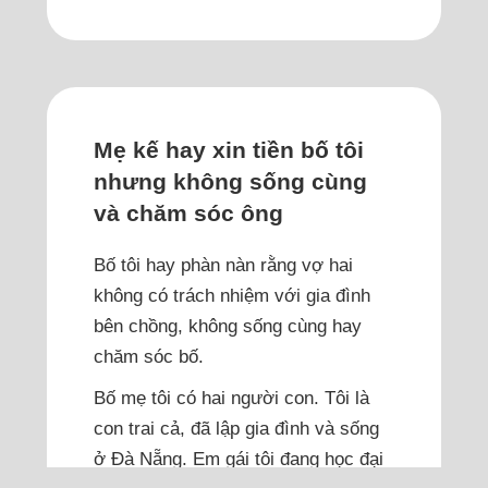
Mẹ kế hay xin tiền bố tôi
nhưng không sống cùng
và chăm sóc ông
Bố tôi hay phàn nàn rằng vợ hai
không có trách nhiệm với gia đình
bên chồng, không sống cùng hay
chăm sóc bố.
Bố mẹ tôi có hai người con. Tôi là
con trai cả, đã lập gia đình và sống
ở Đà Nẵng. Em gái tôi đang học đại