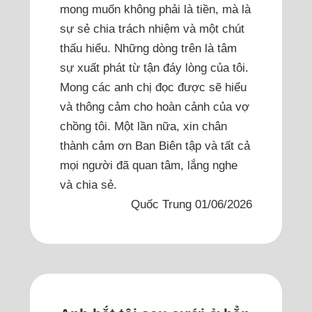
mong muốn không phải là tiền, mà là
sự sẻ chia trách nhiệm và một chút
thấu hiểu. Những dòng trên là tâm
sự xuất phát từ tận đáy lòng của tôi.
Mong các anh chị đọc được sẽ hiểu
và thông cảm cho hoàn cảnh của vợ
chồng tôi. Một lần nữa, xin chân
thành cảm ơn Ban Biên tập và tất cả
mọi người đã quan tâm, lắng nghe
và chia sẻ.
Quốc Trung 01/06/2026