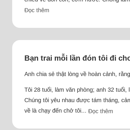
Đọc thêm
Bạn trai mỗi lần đón tôi đi c
Anh chia sẻ thật lòng về hoàn cảnh, rằn
Tôi 28 tuổi, làm văn phòng; anh 32 tuổi, 
Chúng tôi yêu nhau được tám tháng, cảm 
về là chạy đến chở tôi...
Đọc thêm