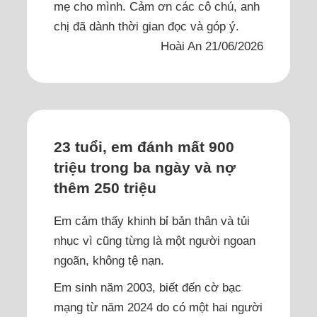
mẹ cho mình. Cảm ơn các cô chú, anh
chị đã dành thời gian đọc và góp ý.
Hoài An 21/06/2026
23 tuổi, em đánh mất 900
triệu trong ba ngày và nợ
thêm 250 triệu
Em cảm thấy khinh bỉ bản thân và tủi
nhục vì cũng từng là một người ngoan
ngoãn, không tệ nạn.
Em sinh năm 2003, biết đến cờ bạc
mạng từ năm 2024 do có một hai người