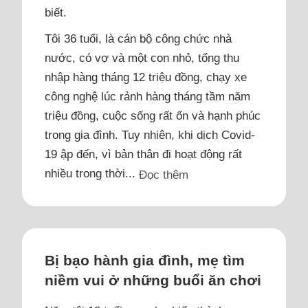
biết.
Tôi 36 tuổi, là cán bộ công chức nhà
nước, có vợ và một con nhỏ, tổng thu
nhập hàng tháng 12 triệu đồng, chạy xe
công nghệ lúc rảnh hàng tháng tầm năm
triệu đồng, cuộc sống rất ổn và hạnh phúc
trong gia đình. Tuy nhiên, khi dịch Covid-
19 ập đến, vì bản thân đi hoạt động rất
nhiều trong thời...
Đọc thêm
Bị bạo hành gia đình, mẹ tìm
niềm vui ở những buổi ăn chơi