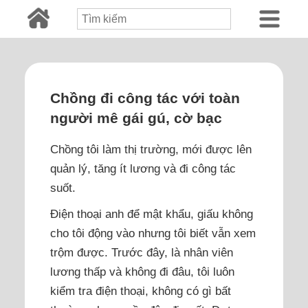
Chồng đi công tác với toàn
người mê gái gú, cờ bạc
Chồng tôi làm thị trường, mới được lên
quản lý, tăng ít lương và đi công tác
suốt.
Điện thoại anh để mật khẩu, giấu không
cho tôi động vào nhưng tôi biết vẫn xem
trộm được. Trước đây, là nhân viên
lương thấp và không đi đâu, tôi luôn
kiểm tra điện thoại, không có gì bất