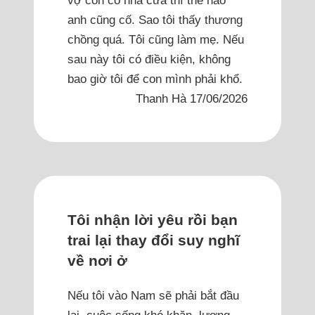
anh cũng cố. Sao tôi thấy thương
chồng quá. Tôi cũng làm mẹ. Nếu
sau này tôi có điều kiện, không
bao giờ tôi để con mình phải khổ.
Thanh Hà 17/06/2026
Tôi nhận lời yêu rồi bạn
trai lại thay đổi suy nghĩ
về nơi ở
Nếu tôi vào Nam sẽ phải bắt đầu