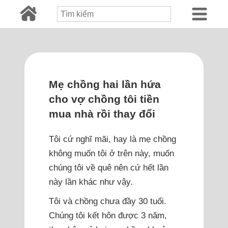
Mẹ chồng hai lần hứa
cho vợ chồng tôi tiền
mua nhà rồi thay đổi
Tôi cứ nghĩ mãi, hay là mẹ chồng
không muốn tôi ở trên này, muốn
chúng tôi về quê nên cứ hết lần
này lần khác như vậy.
Tôi và chồng chưa đầy 30 tuổi.
Chúng tôi kết hôn được 3 năm,