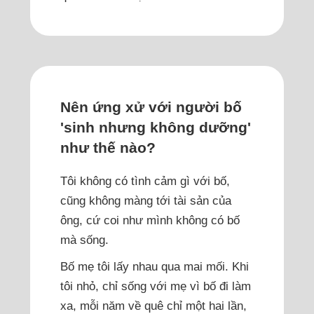
Nên ứng xử với người bố
'sinh nhưng không dưỡng'
như thế nào?
Tôi không có tình cảm gì với bố,
cũng không màng tới tài sản của
ông, cứ coi như mình không có bố
mà sống.
Bố mẹ tôi lấy nhau qua mai mối. Khi
tôi nhỏ, chỉ sống với mẹ vì bố đi làm
xa, mỗi năm về quê chỉ một hai lần,