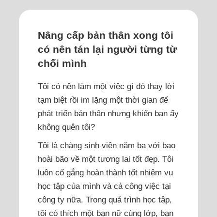
Nâng cấp bản thân xong tôi
có nên tán lại người từng từ
chối mình
Tôi có nên làm một việc gì đó thay lời
tạm biệt rồi im lặng một thời gian để
phát triển bản thân nhưng khiến bạn ấy
không quên tôi?
Tôi là chàng sinh viên năm ba với bao
hoài bão về một tương lai tốt đẹp. Tôi
luôn cố gắng hoàn thành tốt nhiệm vụ
học tập của mình và cả công việc tại
công ty nữa. Trong quá trình học tập,
tôi có thích một bạn nữ cùng lớp, bạn