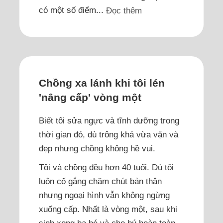
có một số điểm...
Đọc thêm
Chồng xa lánh khi tôi lén
'nâng cấp' vòng một
Biết tôi sửa ngực và tĩnh dưỡng trong
thời gian đó, dù trông khá vừa vặn và
đẹp nhưng chồng không hề vui.
Tôi và chồng đều hơn 40 tuổi. Dù tôi
luôn cố gắng chăm chút bản thân
nhưng ngoại hình vẫn không ngừng
xuống cấp. Nhất là vòng một, sau khi