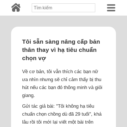
Tôi sẵn sàng nâng cấp bản
thân thay vì hạ tiêu chuẩn
chọn vợ
Về cơ bản, tôi vẫn thích các bạn nữ
ưa nhìn nhưng sẽ chỉ cảm thấy bị thu
hút nếu các bạn đó thông minh và giỏi
giang.
Gửi tác giả bài: "Tôi không hạ tiêu
chuẩn chọn chồng dù đã 29 tuổi", khá
lâu rồi tôi mới lại viết một bài trên