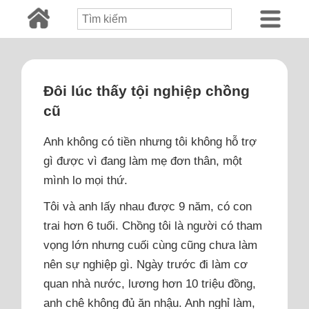
Đôi lúc thấy tội nghiệp chồng
cũ
Anh không có tiền nhưng tôi không hỗ trợ
gì được vì đang làm mẹ đơn thân, một
mình lo mọi thứ.
Tôi và anh lấy nhau được 9 năm, có con
trai hơn 6 tuổi. Chồng tôi là người có tham
vọng lớn nhưng cuối cùng cũng chưa làm
nên sự nghiệp gì. Ngày trước đi làm cơ
quan nhà nước, lương hơn 10 triệu đồng,
anh chê không đủ ăn nhậu. Anh nghỉ làm,