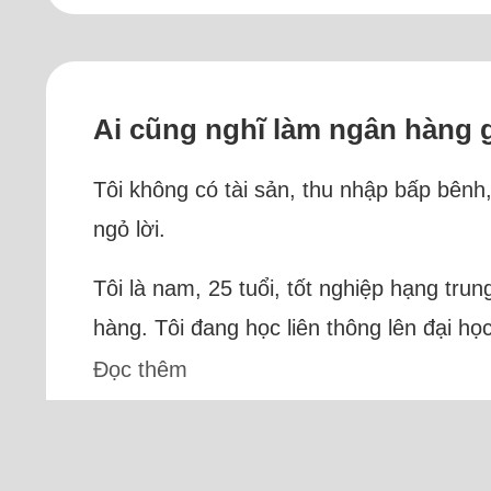
Ai cũng nghĩ làm ngân hàng g
Tôi không có tài sản, thu nhập bấp bên
ngỏ lời.
Tôi là nam, 25 tuổi, tốt nghiệp hạng tr
hàng. Tôi đang học liên thông lên đại học
Đọc thêm