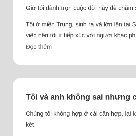
Giờ tôi dành trọn cuộc đời này để chăm 
Tôi ở miền Trung, sinh ra và lớn lên tại
việc nên tôi ít tiếp xúc với người khác 
Đọc thêm
Tôi và anh không sai nhưng 
Chúng tôi không hợp ở cái cần hợp, lại k
kết.