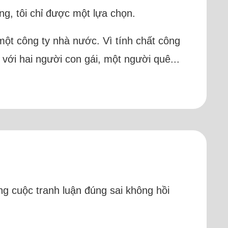
ng, tôi chỉ được một lựa chọn.
 một công ty nhà nước. Vì tính chất công
 với hai người con gái, một người quê...
ng cuộc tranh luận đúng sai không hồi