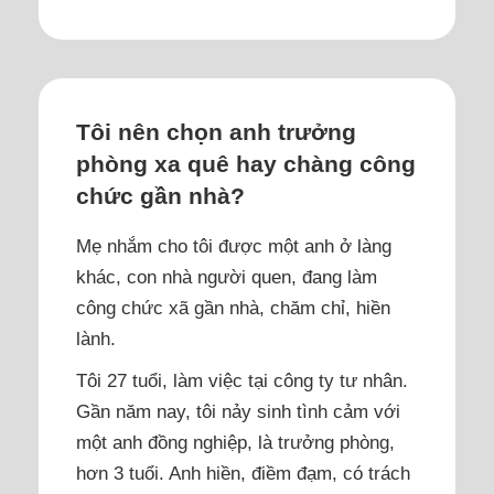
Tôi nên chọn anh trưởng
phòng xa quê hay chàng công
chức gần nhà?
Mẹ nhắm cho tôi được một anh ở làng
khác, con nhà người quen, đang làm
công chức xã gần nhà, chăm chỉ, hiền
lành.
Tôi 27 tuổi, làm việc tại công ty tư nhân.
Gần năm nay, tôi nảy sinh tình cảm với
một anh đồng nghiệp, là trưởng phòng,
hơn 3 tuổi. Anh hiền, điềm đạm, có trách