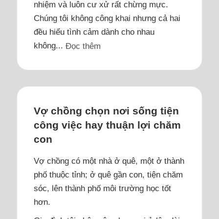
nhiệm và luôn cư xử rất chừng mực.
Chúng tôi không công khai nhưng cả hai
đều hiểu tình cảm dành cho nhau
không...
Đọc thêm
Vợ chồng chọn nơi sống tiện
công việc hay thuận lợi chăm
con
Vợ chồng có một nhà ở quê, một ở thành
phố thuộc tỉnh; ở quê gần con, tiện chăm
sóc, lên thành phố môi trường học tốt
hơn.