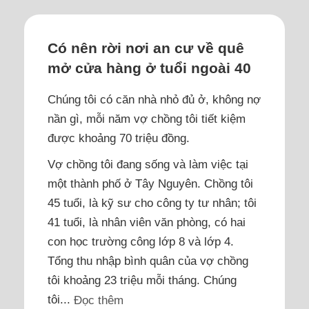
Có nên rời nơi an cư về quê
mở cửa hàng ở tuổi ngoài 40
Chúng tôi có căn nhà nhỏ đủ ở, không nợ
nần gì, mỗi năm vợ chồng tôi tiết kiệm
được khoảng 70 triệu đồng.
Vợ chồng tôi đang sống và làm việc tại
một thành phố ở Tây Nguyên. Chồng tôi
45 tuổi, là kỹ sư cho công ty tư nhân; tôi
41 tuổi, là nhân viên văn phòng, có hai
con học trường công lớp 8 và lớp 4.
Tổng thu nhập bình quân của vợ chồng
tôi khoảng 23 triệu mỗi tháng. Chúng
tôi...
Đọc thêm