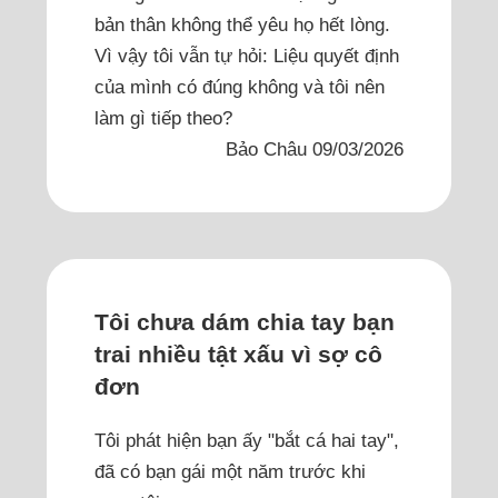
bản thân không thể yêu họ hết lòng.
Vì vậy tôi vẫn tự hỏi: Liệu quyết định
của mình có đúng không và tôi nên
làm gì tiếp theo?
Bảo Châu 09/03/2026
Tôi chưa dám chia tay bạn
trai nhiều tật xấu vì sợ cô
đơn
Tôi phát hiện bạn ấy "bắt cá hai tay",
đã có bạn gái một năm trước khi