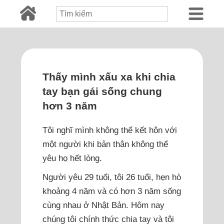
Thấy mình xấu xa khi chia
tay bạn gái sống chung
hơn 3 năm
Tôi nghĩ mình không thể kết hôn với
một người khi bản thân không thể
yêu họ hết lòng.
Người yêu 29 tuổi, tôi 26 tuổi, hẹn hò
khoảng 4 năm và có hơn 3 năm sống
cùng nhau ở Nhật Bản. Hôm nay
chúng tôi chính thức chia tay và tôi