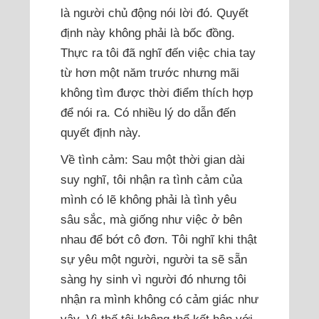
là người chủ động nói lời đó. Quyết
định này không phải là bốc đồng.
Thực ra tôi đã nghĩ đến việc chia tay
từ hơn một năm trước nhưng mãi
không tìm được thời điểm thích hợp
để nói ra. Có nhiều lý do dẫn đến
quyết định này.
Về tình cảm: Sau một thời gian dài
suy nghĩ, tôi nhận ra tình cảm của
mình có lẽ không phải là tình yêu
sâu sắc, mà giống như việc ở bên
nhau để bớt cô đơn. Tôi nghĩ khi thật
sự yêu một người, người ta sẽ sẵn
sàng hy sinh vì người đó nhưng tôi
nhận ra mình không có cảm giác như