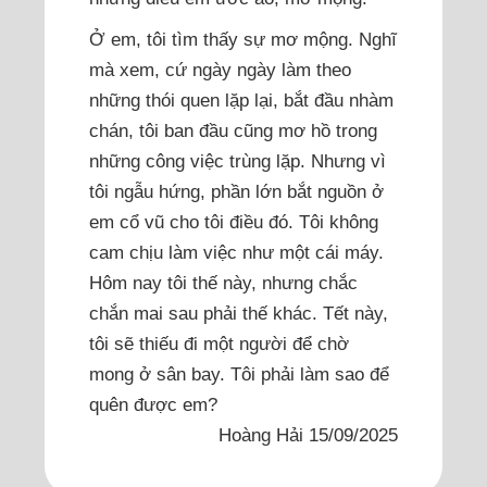
Ở em, tôi tìm thấy sự mơ mộng. Nghĩ
mà xem, cứ ngày ngày làm theo
những thói quen lặp lại, bắt đầu nhàm
chán, tôi ban đầu cũng mơ hồ trong
những công việc trùng lặp. Nhưng vì
tôi ngẫu hứng, phần lớn bắt nguồn ở
em cổ vũ cho tôi điều đó. Tôi không
cam chịu làm việc như một cái máy.
Hôm nay tôi thế này, nhưng chắc
chắn mai sau phải thế khác. Tết này,
tôi sẽ thiếu đi một người để chờ
mong ở sân bay. Tôi phải làm sao để
quên được em?
Hoàng Hải 15/09/2025