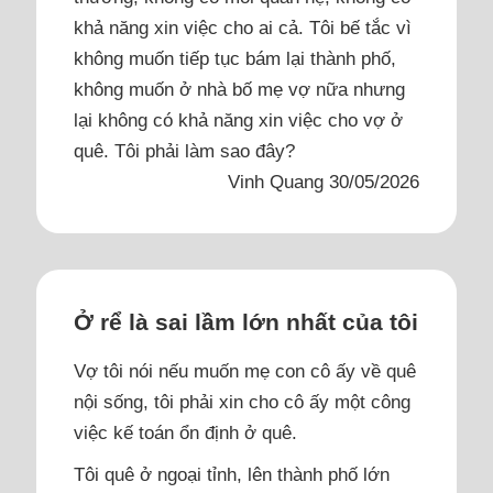
khả năng xin việc cho ai cả. Tôi bế tắc vì
không muốn tiếp tục bám lại thành phố,
không muốn ở nhà bố mẹ vợ nữa nhưng
lại không có khả năng xin việc cho vợ ở
quê. Tôi phải làm sao đây?
Vinh Quang 30/05/2026
Ở rể là sai lầm lớn nhất của tôi
Vợ tôi nói nếu muốn mẹ con cô ấy về quê
nội sống, tôi phải xin cho cô ấy một công
việc kế toán ổn định ở quê.
Tôi quê ở ngoại tỉnh, lên thành phố lớn