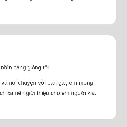
nhìn càng giống tôi.
p và nói chuyện với bạn gái, em mong
ch xa nên giới thiệu cho em người kia.