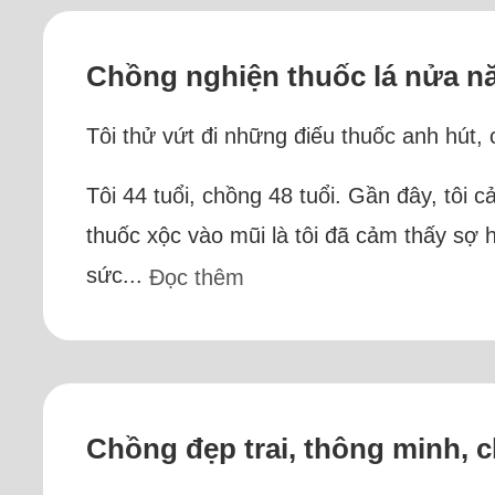
Chồng nghiện thuốc lá nửa n
Tôi thử vứt đi những điếu thuốc anh hút,
Tôi 44 tuổi, chồng 48 tuổi. Gần đây, tôi 
thuốc xộc vào mũi là tôi đã cảm thấy sợ 
sức...
Đọc thêm
Chồng đẹp trai, thông minh, c