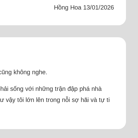
Hồng Hoa 13/01/2026
 cũng không nghe.
 phải sống với những trận đập phá nhà
vậy tôi lớn lên trong nỗi sợ hãi và tự ti