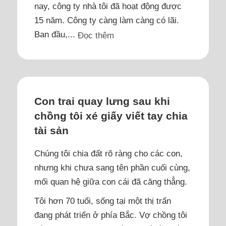
nay, công ty nhà tôi đã hoạt động được
15 năm. Công ty càng làm càng có lãi.
Ban đầu,...
Đọc thêm
Con trai quay lưng sau khi
chồng tôi xé giấy viết tay chia
tài sản
Chúng tôi chia đất rõ ràng cho các con,
nhưng khi chưa sang tên phần cuối cùng,
mối quan hệ giữa con cái đã căng thẳng.
Tôi hơn 70 tuổi, sống tại một thị trấn
đang phát triển ở phía Bắc. Vợ chồng tôi