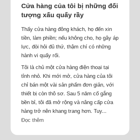
Cửa hàng của tôi bị những đối
tượng xấu quấy rầy
Thấy cửa hàng đông khách, họ đến xin
tiền, làm phiền; nếu không cho, họ gây áp
lực, đòi hỏi đủ thứ, thậm chí có những
hành vi quấy rối.
Tôi là chủ một cửa hàng điện thoại tại
tỉnh nhỏ. Khi mới mở, cửa hàng của tôi
chỉ bán một vài sản phẩm đơn giản, với
thiết bị còn thô sơ. Sau 5 năm cố gắng
bền bỉ, tôi đã mở rộng và nâng cấp cửa
hàng trở nên khang trang hơn. Tuy...
Đọc thêm