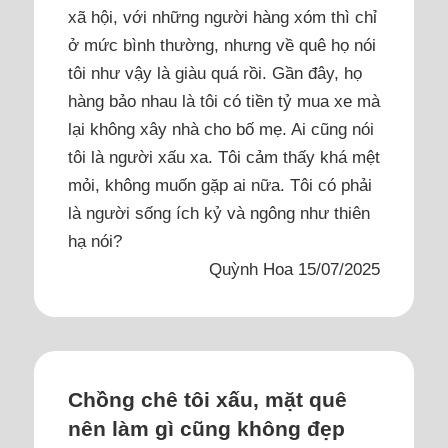
xã hội, với những người hàng xóm thì chỉ
ở mức bình thường, nhưng về quê họ nói
tôi như vậy là giàu quá rồi. Gần đây, họ
hàng bảo nhau là tôi có tiền tỷ mua xe mà
lại không xây nhà cho bố mẹ. Ai cũng nói
tôi là người xấu xa. Tôi cảm thấy khá mệt
mỏi, không muốn gặp ai nữa. Tôi có phải
là người sống ích kỷ và ngông như thiên
hạ nói?
Quỳnh Hoa 15/07/2025
Chồng chê tôi xấu, mặt quê
nên làm gì cũng không đẹp