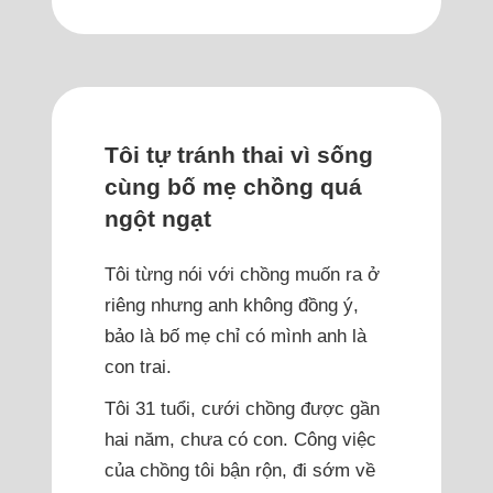
Tôi tự tránh thai vì sống
cùng bố mẹ chồng quá
ngột ngạt
Tôi từng nói với chồng muốn ra ở
riêng nhưng anh không đồng ý,
bảo là bố mẹ chỉ có mình anh là
con trai.
Tôi 31 tuổi, cưới chồng được gần
hai năm, chưa có con. Công việc
của chồng tôi bận rộn, đi sớm về