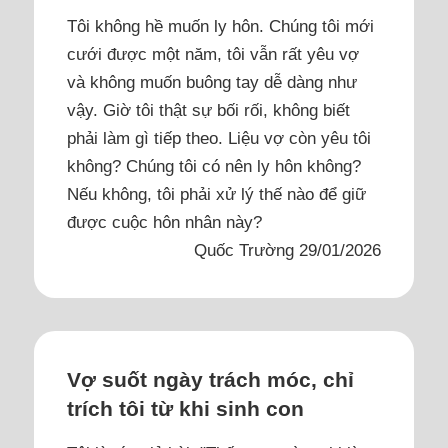
Tôi không hề muốn ly hôn. Chúng tôi mới
cưới được một năm, tôi vẫn rất yêu vợ
và không muốn buông tay dễ dàng như
vậy. Giờ tôi thật sự bối rối, không biết
phải làm gì tiếp theo. Liệu vợ còn yêu tôi
không? Chúng tôi có nên ly hôn không?
Nếu không, tôi phải xử lý thế nào để giữ
được cuộc hôn nhân này?
Quốc Trường 29/01/2026
Vợ suốt ngày trách móc, chỉ
trích tôi từ khi sinh con