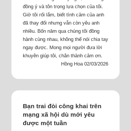
đồng ý và tôn trọng lựa chọn của tôi.
Giờ tôi rối lắm, biết tình cảm của anh
đã thay đổi nhưng vẫn còn yêu anh
nhiều. Bốn năm qua chúng tôi đồng
hành cùng nhau, không thể nói chia tay
ngay được. Mong mọi người đưa lời
khuyên giúp tôi, chân thành cảm ơn.
Hồng Hoa 02/03/2026
Bạn trai đòi công khai trên
mạng xã hội dù mới yêu
được một tuần