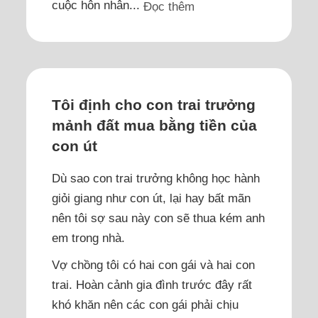
cuộc hôn nhân...
Đọc thêm
Tôi định cho con trai trưởng
mảnh đất mua bằng tiền của
con út
Dù sao con trai trưởng không học hành
giỏi giang như con út, lại hay bất mãn
nên tôi sợ sau này con sẽ thua kém anh
em trong nhà.
Vợ chồng tôi có hai con gái và hai con
trai. Hoàn cảnh gia đình trước đây rất
khó khăn nên các con gái phải chịu