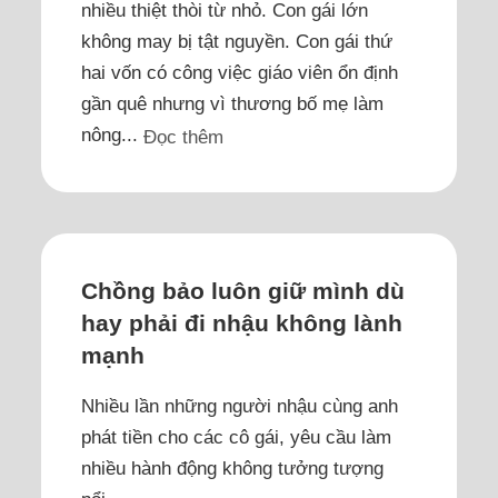
nhiều thiệt thòi từ nhỏ. Con gái lớn
không may bị tật nguyền. Con gái thứ
hai vốn có công việc giáo viên ổn định
gần quê nhưng vì thương bố mẹ làm
nông...
Đọc thêm
Chồng bảo luôn giữ mình dù
hay phải đi nhậu không lành
mạnh
Nhiều lần những người nhậu cùng anh
phát tiền cho các cô gái, yêu cầu làm
nhiều hành động không tưởng tượng