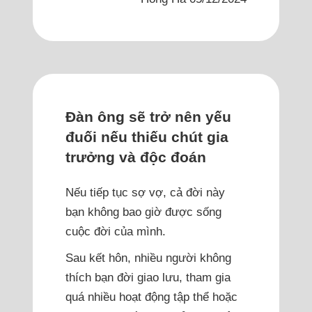
Đàn ông sẽ trở nên yếu
đuối nếu thiếu chút gia
trưởng và độc đoán
Nếu tiếp tục sợ vợ, cả đời này
bạn không bao giờ được sống
cuộc đời của mình.
Sau kết hôn, nhiều người không
thích bạn đời giao lưu, tham gia
quá nhiều hoạt động tập thể hoặc