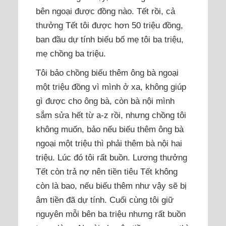
bên ngoại được đồng nào. Tết rồi, cả
thưởng Tết tôi được hơn 50 triệu đồng,
ban đầu dự tính biếu bố mẹ tôi ba triệu,
mẹ chồng ba triệu.
Tôi bảo chồng biếu thêm ông bà ngoại
một triệu đồng vì mình ở xa, không giúp
gì được cho ông bà, còn bà nội mình
sắm sửa hết từ a-z rồi, nhưng chồng tôi
không muốn, bảo nếu biếu thêm ông bà
ngoại một triệu thì phải thêm bà nội hai
triệu. Lúc đó tôi rất buồn. Lương thưởng
Tết còn trả nợ nên tiền tiêu Tết không
còn là bao, nếu biếu thêm như vậy sẽ bị
âm tiền đã dự tính. Cuối cùng tôi giữ
nguyên mỗi bên ba triệu nhưng rất buồn