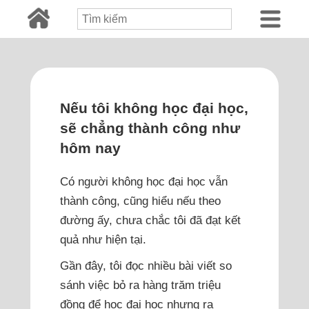
Nếu tôi không học đại học,
sẽ chẳng thành công như
hôm nay
Có người không học đại học vẫn
thành công, cũng hiểu nếu theo
đường ấy, chưa chắc tôi đã đạt kết
quả như hiện tại.
Gần đây, tôi đọc nhiều bài viết so
sánh việc bỏ ra hàng trăm triệu
đồng để học đại học nhưng ra