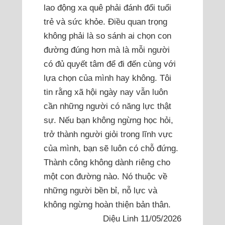
lao động xa quê phải đánh đổi tuổi
trẻ và sức khỏe. Điều quan trọng
không phải là so sánh ai chọn con
đường đúng hơn mà là mỗi người
có đủ quyết tâm để đi đến cùng với
lựa chọn của mình hay không. Tôi
tin rằng xã hội ngày nay vẫn luôn
cần những người có năng lực thật
sự. Nếu bạn không ngừng học hỏi,
trở thành người giỏi trong lĩnh vực
của mình, bạn sẽ luôn có chỗ đứng.
Thành công không dành riêng cho
một con đường nào. Nó thuộc về
những người bền bỉ, nỗ lực và
không ngừng hoàn thiện bản thân.
Diệu Linh 11/05/2026