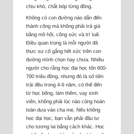
chịu khó, chắt bóp từng đồng.
Không có con đường nào dẫn đến
thành công mà không phải trả giá
bằng mồ hôi, công sức và trí tuệ.
Điều quan trọng là mỗi người đã
thực sự cố gắng hết sức trên con
đường mình chọn hay chưa. Nhiều
người cho rằng học đại học tốn 600-
700 triệu đồng, nhưng đó là số tiền
trải đều trong 4-6 năm, có thể đến
từ học bổng, làm thêm, vay sinh
viên, không phải lúc nào cũng hoàn
toàn dựa vào cha mẹ. Nếu không
học đại học, bạn vẫn phải đầu tư
cho tương lai bằng cách khác. Học