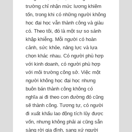
trường chỉ nhận mức lương khiêm
tốn, trong khi có những người không
học đại học vẫn thành công và giàu
có. Theo tôi, đó là một sự so sánh
khập khiễng. Mỗi người có hoàn
cảnh, sức khỏe, năng lực và lựa
chọn khác nhau. Có người phù hợp
với kinh doanh, có người phù hợp
với môi trường công sở. Việc một
người không học đại học nhưng
buôn bán thành công không có
nghĩa ai đi theo con đường đó cũng
sẽ thành công. Tương tự, có người
đi xuất khẩu lao động tích lũy được
vốn, nhưng không phải ai cũng sẵn
sàng rời gia đình, sang xứ người