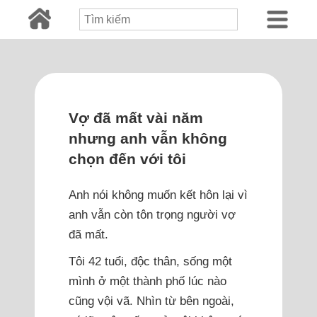
Vợ đã mất vài năm
nhưng anh vẫn không
chọn đến với tôi
Anh nói không muốn kết hôn lại vì
anh vẫn còn tôn trọng người vợ
đã mất.
Tôi 42 tuổi, độc thân, sống một
mình ở một thành phố lúc nào
cũng vội vã. Nhìn từ bên ngoài,