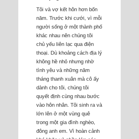
Tôi và vợ kết hôn hơn bốn
năm. Trước khi cưới, vì mỗi
người sống ở một thành phố
khác nhau nên chúng tôi
chủ yếu liên lạc qua điện
thoại. Dù khoảng cách địa lý
không hề nhỏ nhưng nhờ
tình yêu và những năm
tháng thanh xuân mà cô ấy
dành cho tôi, chúng tôi
quyết định cùng nhau bước
vào hôn nhân. Tôi sinh ra và
lớn lên ở một vùng quê
trong một gia đình nghèo,
đông anh em. Vì hoàn cảnh