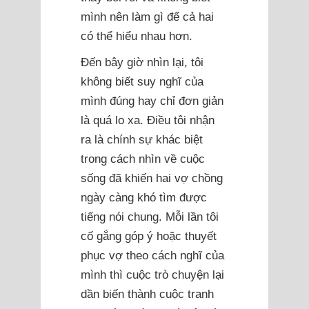
mình nên làm gì để cả hai
có thể hiểu nhau hơn.
Đến bây giờ nhìn lại, tôi
không biết suy nghĩ của
mình đúng hay chỉ đơn giản
là quá lo xa. Điều tôi nhận
ra là chính sự khác biệt
trong cách nhìn về cuộc
sống đã khiến hai vợ chồng
ngày càng khó tìm được
tiếng nói chung. Mỗi lần tôi
cố gắng góp ý hoặc thuyết
phục vợ theo cách nghĩ của
mình thì cuộc trò chuyện lại
dần biến thành cuộc tranh