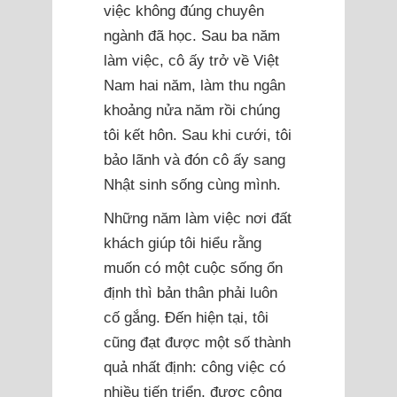
việc không đúng chuyên
ngành đã học. Sau ba năm
làm việc, cô ấy trở về Việt
Nam hai năm, làm thu ngân
khoảng nửa năm rồi chúng
tôi kết hôn. Sau khi cưới, tôi
bảo lãnh và đón cô ấy sang
Nhật sinh sống cùng mình.
Những năm làm việc nơi đất
khách giúp tôi hiểu rằng
muốn có một cuộc sống ổn
định thì bản thân phải luôn
cố gắng. Đến hiện tại, tôi
cũng đạt được một số thành
quả nhất định: công việc có
nhiều tiến triển, được công