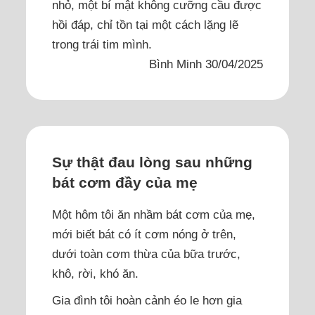
nhỏ, một bí mật không cưỡng cầu được
hồi đáp, chỉ tồn tại một cách lặng lẽ
trong trái tim mình.
Bình Minh 30/04/2025
Sự thật đau lòng sau những
bát cơm đầy của mẹ
Một hôm tôi ăn nhầm bát cơm của mẹ,
mới biết bát có ít cơm nóng ở trên,
dưới toàn cơm thừa của bữa trước,
khô, rời, khó ăn.
Gia đình tôi hoàn cảnh éo le hơn gia