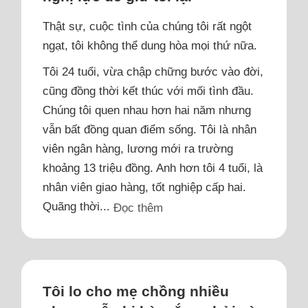
Thật sự, cuộc tình của chúng tôi rất ngột
ngạt, tôi không thể dung hòa mọi thứ nữa.
Tôi 24 tuổi, vừa chập chững bước vào đời,
cũng đồng thời kết thúc với mối tình đầu.
Chúng tôi quen nhau hơn hai năm nhưng
vẫn bất đồng quan điểm sống. Tôi là nhân
viên ngân hàng, lương mới ra trường
khoảng 13 triệu đồng. Anh hơn tôi 4 tuổi, là
nhân viên giao hàng, tốt nghiệp cấp hai.
Quãng thời...
Đọc thêm
Tôi lo cho mẹ chồng nhiều