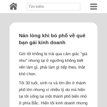
Nản lòng khi bỏ phố về quê
bạn gái kinh doanh
Giờ tôi không bị trải qua cảm giác "giá
như" nhưng lại ở ngưỡng không biết
nên làm gì, phải làm gì tiếp theo, thật
khó chọn.
Tôi 30 tuổi, sinh ra và lớn lên ở thành
phố lớn nhưng vì nhiều lý do mà hiện
tại tôi sống tại một thành phố biển nhỏ
ở phía Bắc. Hiện tôi kinh doanh nhưng