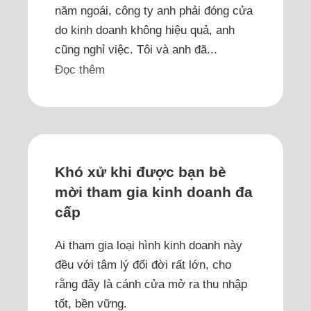
năm ngoái, công ty anh phải đóng cửa
do kinh doanh không hiệu quả, anh
cũng nghỉ việc. Tôi và anh đã...
Đọc thêm
Khó xử khi được bạn bè
mời tham gia kinh doanh đa
cấp
Ai tham gia loại hình kinh doanh này
đều với tâm lý đổi đời rất lớn, cho
rằng đây là cánh cửa mở ra thu nhập
tốt, bền vững.