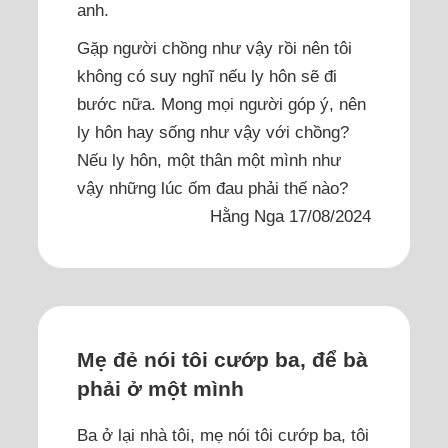
anh.
Gặp người chồng như vậy rồi nên tôi
không có suy nghĩ nếu ly hôn sẽ đi
bước nữa. Mong mọi người góp ý, nên
ly hôn hay sống như vậy với chồng?
Nếu ly hôn, một thân một mình như
vậy những lúc ốm đau phải thế nào?
Hằng Nga 17/08/2024
Mẹ đẻ nói tôi cướp ba, để bà
phải ở một mình
Ba ở lại nhà tôi, mẹ nói tôi cướp ba, tôi