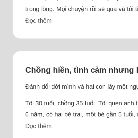
trong lòng. Mọi chuyện rồi sẽ qua và tôi
Đọc thêm
Chồng hiền, tình cảm nhưng k
Đánh đổi đời mình và hai con lấy một ng
Tôi 30 tuổi, chồng 35 tuổi. Tôi quen anh
6 năm, có hai bé trai, một bé gần 5 tuổi
Đọc thêm