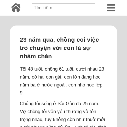
23 năm qua, chồng coi việc
trò chuyện với con là sự
nhàm chán
Tôi 48 tuổi, chồng 61 tuổi, cưới nhau 23
năm, có hai con gái, con lớn đang học
năm ba ở nước ngoài, con nhỏ học lớp
9.
Chúng tôi sống ở Sài Gòn đã 25 năm.
Vợ chồng tôi vẫn yêu thương và tôn
trọng nhau, tuy không còn như thuở mới