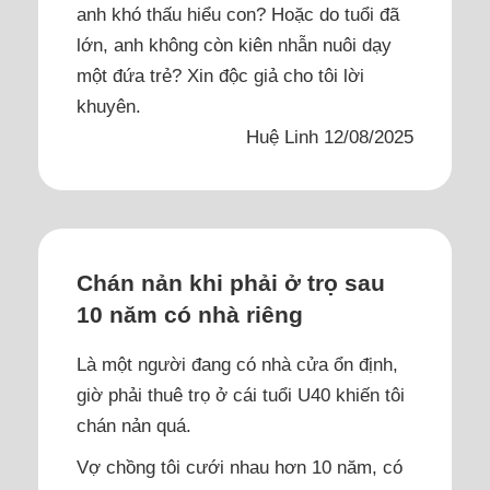
anh khó thấu hiểu con? Hoặc do tuổi đã
lớn, anh không còn kiên nhẫn nuôi dạy
một đứa trẻ? Xin độc giả cho tôi lời
khuyên.
Huệ Linh 12/08/2025
Chán nản khi phải ở trọ sau
10 năm có nhà riêng
Là một người đang có nhà cửa ổn định,
giờ phải thuê trọ ở cái tuổi U40 khiến tôi
chán nản quá.
Vợ chồng tôi cưới nhau hơn 10 năm, có